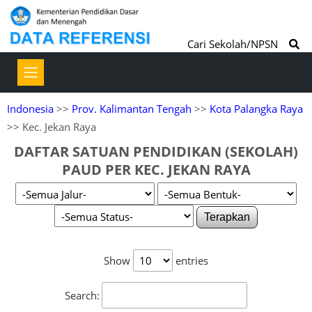
Cari Sekolah/NPSN
Indonesia
>>
Prov. Kalimantan Tengah
>>
Kota Palangka Raya
>> Kec. Jekan Raya
DAFTAR SATUAN PENDIDIKAN (SEKOLAH)
PAUD PER KEC. JEKAN RAYA
Terapkan
Show
entries
Search: