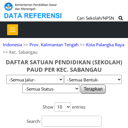
Cari Sekolah/NPSN
Indonesia
>>
Prov. Kalimantan Tengah
>>
Kota Palangka Raya
>> Kec. Sabangau
DAFTAR SATUAN PENDIDIKAN (SEKOLAH)
PAUD PER KEC. SABANGAU
Terapkan
Show
entries
Search: