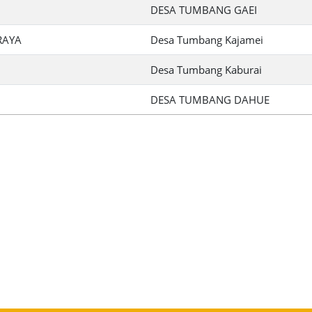
DESA TUMBANG GAEI
RAYA
Desa Tumbang Kajamei
Desa Tumbang Kaburai
DESA TUMBANG DAHUE