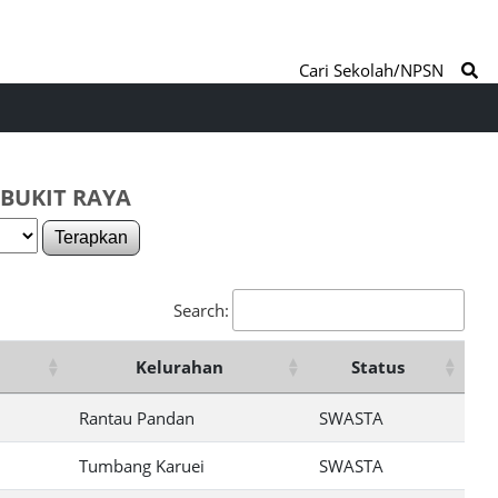
Cari Sekolah/NPSN
 BUKIT RAYA
Terapkan
Search:
Kelurahan
Status
Rantau Pandan
SWASTA
Tumbang Karuei
SWASTA