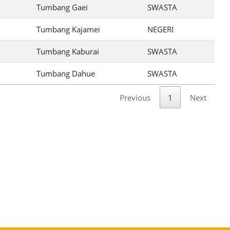
Tumbang Gaei
SWASTA
Tumbang Kajamei
NEGERI
Tumbang Kaburai
SWASTA
Tumbang Dahue
SWASTA
Previous
1
Next