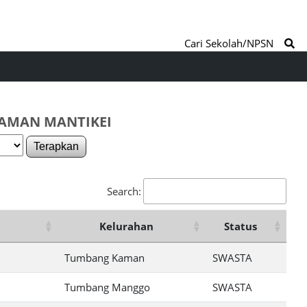
Cari Sekolah/NPSN
NAMAN MANTIKEI
Terapkan
Search:
Kelurahan
Status
Tumbang Kaman
SWASTA
Tumbang Manggo
SWASTA