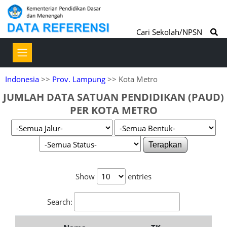
Cari Sekolah/NPSN
Indonesia
>>
Prov. Lampung
>> Kota Metro
JUMLAH DATA SATUAN PENDIDIKAN (PAUD)
PER KOTA METRO
Terapkan
Show
entries
Search: