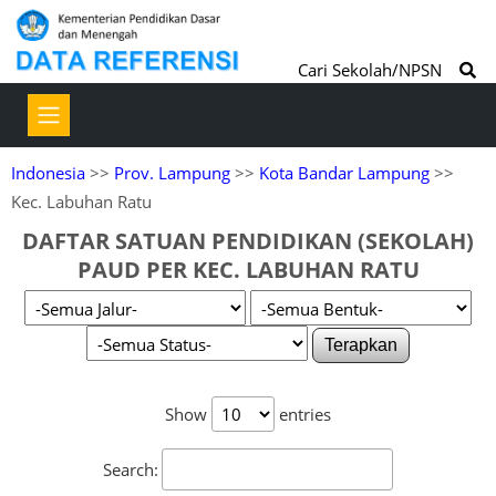
Cari Sekolah/NPSN
Indonesia
>>
Prov. Lampung
>>
Kota Bandar Lampung
>>
Kec. Labuhan Ratu
DAFTAR SATUAN PENDIDIKAN (SEKOLAH)
PAUD PER KEC. LABUHAN RATU
Terapkan
Show
entries
Search: