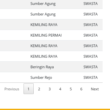
Sumber Agung
SWASTA
Sumber Agung
SWASTA
KEMILING RAYA
SWASTA
KEMILING PERMAI
SWASTA
KEMILING RAYA
SWASTA
KEMILING RAYA
SWASTA
Beringin Raya
SWASTA
Sumber Rejo
SWASTA
Previous
1
2
3
4
5
6
Next