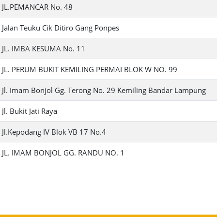
JL.PEMANCAR No. 48
Jalan Teuku Cik Ditiro Gang Ponpes
JL. IMBA KESUMA No. 11
JL. PERUM BUKIT KEMILING PERMAI BLOK W NO. 99
Jl. Imam Bonjol Gg. Terong No. 29 Kemiling Bandar Lampung
Jl. Bukit Jati Raya
Jl.Kepodang IV Blok VB 17 No.4
JL. IMAM BONJOL GG. RANDU NO. 1