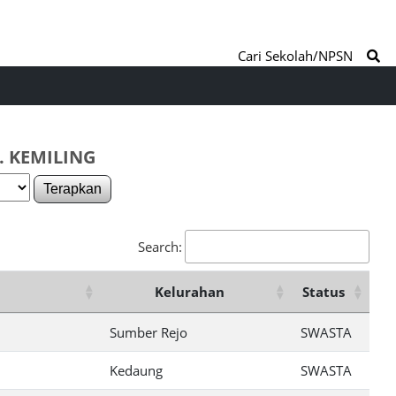
Cari Sekolah/NPSN
. KEMILING
Terapkan
Search:
Kelurahan
Status
Sumber Rejo
SWASTA
Kedaung
SWASTA