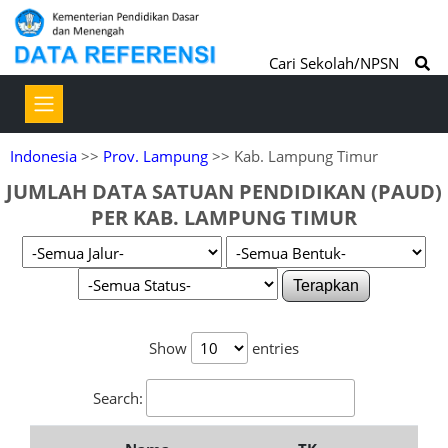
Cari Sekolah/NPSN
Indonesia
>>
Prov. Lampung
>> Kab. Lampung Timur
JUMLAH DATA SATUAN PENDIDIKAN (PAUD)
PER KAB. LAMPUNG TIMUR
Terapkan
Show
entries
Search: