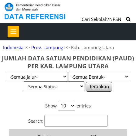
Cari Sekolah/NPSN
Indonesia
>>
Prov. Lampung
>> Kab. Lampung Utara
JUMLAH DATA SATUAN PENDIDIKAN (PAUD)
PER KAB. LAMPUNG UTARA
Terapkan
Show
entries
Search: