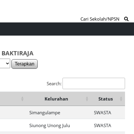
Cari Sekolah/NPSN
 BAKTIRAJA
Terapkan
Search:
Kelurahan
Status
Simangulampe
SWASTA
Siunong Unong Julu
SWASTA