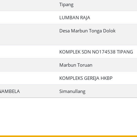
Tipang
LUMBAN RAJA
Desa Marbun Tonga Dolok
KOMPLEK SDN NO174538 TIPANG
Marbun Toruan
KOMPLEKS GEREJA HKBP
INAMBELA
Simanullang