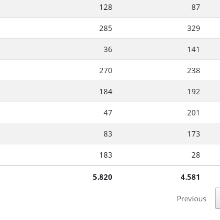
128
87
285
329
36
141
270
238
184
192
47
201
83
173
183
28
5.820
4.581
Previous