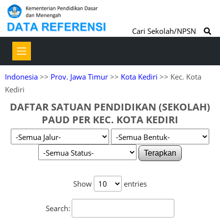
Cari Sekolah/NPSN
Indonesia
>>
Prov. Jawa Timur
>>
Kota Kediri
>> Kec. Kota
Kediri
DAFTAR SATUAN PENDIDIKAN (SEKOLAH)
PAUD PER KEC. KOTA KEDIRI
Terapkan
Show
entries
Search: