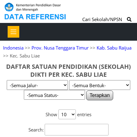
Cari Sekolah/NPSN
Indonesia
>>
Prov. Nusa Tenggara Timur
>>
Kab. Sabu Raijua
>> Kec. Sabu Liae
DAFTAR SATUAN PENDIDIKAN (SEKOLAH)
DIKTI PER KEC. SABU LIAE
Terapkan
Show
entries
Search: