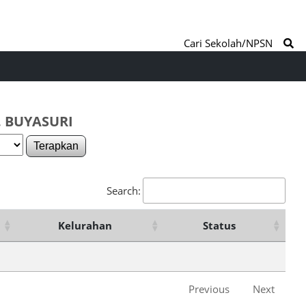
Cari Sekolah/NPSN
. BUYASURI
Terapkan
Search:
Kelurahan
Status
Previous
Next