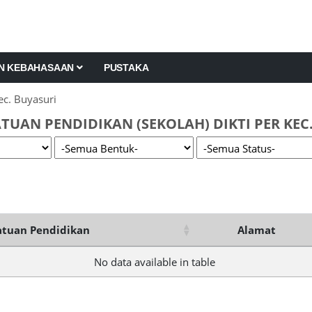
AN KEBAHASAAN
PUSTAKA
c. Buyasuri
TUAN PENDIDIKAN (SEKOLAH) DIKTI PER KEC
tuan Pendidikan
Alamat
No data available in table