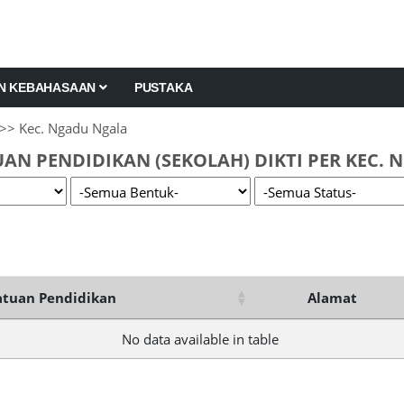
AN KEBAHASAAN
PUSTAKA
>> Kec. Ngadu Ngala
AN PENDIDIKAN (SEKOLAH) DIKTI PER KEC.
tuan Pendidikan
Alamat
No data available in table