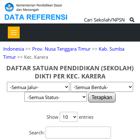
Cari Sekolah/NPSN
Indonesia
>>
Prov. Nusa Tenggara Timur
>>
Kab. Sumba
Timur
>> Kec. Karera
DAFTAR SATUAN PENDIDIKAN (SEKOLAH)
DIKTI PER KEC. KARERA
Terapkan
Show
entries
Search: