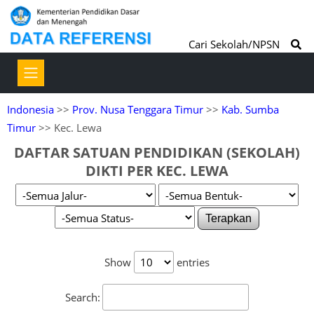
Cari Sekolah/NPSN
Indonesia
>>
Prov. Nusa Tenggara Timur
>>
Kab. Sumba
Timur
>> Kec. Lewa
DAFTAR SATUAN PENDIDIKAN (SEKOLAH)
DIKTI PER KEC. LEWA
Terapkan
Show
entries
Search: