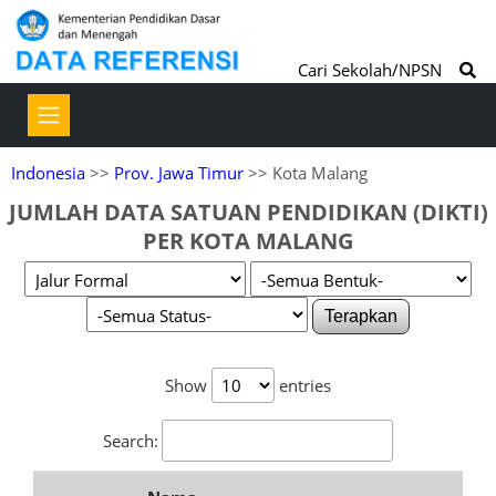
Cari Sekolah/NPSN
Indonesia
>>
Prov. Jawa Timur
>> Kota Malang
JUMLAH DATA SATUAN PENDIDIKAN (DIKTI)
PER KOTA MALANG
Terapkan
Show
entries
Search: