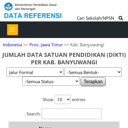
Cari Sekolah/NPSN
Indonesia
>>
Prov. Jawa Timur
>> Kab. Banyuwangi
JUMLAH DATA SATUAN PENDIDIKAN (DIKTI)
PER KAB. BANYUWANGI
Terapkan
Show
entries
Search: