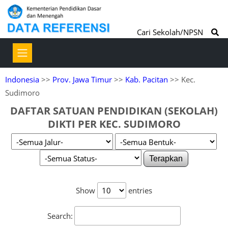
Cari Sekolah/NPSN
Indonesia
>>
Prov. Jawa Timur
>>
Kab. Pacitan
>> Kec.
Sudimoro
DAFTAR SATUAN PENDIDIKAN (SEKOLAH)
DIKTI PER KEC. SUDIMORO
Terapkan
Show
entries
Search: