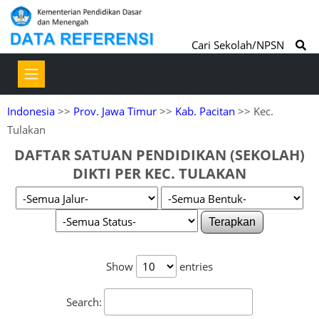
Cari Sekolah/NPSN
Indonesia
>>
Prov. Jawa Timur
>>
Kab. Pacitan
>> Kec.
Tulakan
DAFTAR SATUAN PENDIDIKAN (SEKOLAH)
DIKTI PER KEC. TULAKAN
Terapkan
Show
entries
Search: