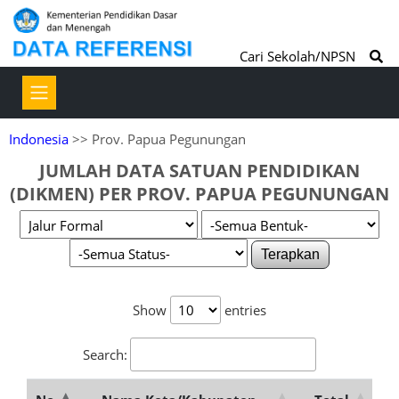
Cari Sekolah/NPSN
Indonesia
>> Prov. Papua Pegunungan
JUMLAH DATA SATUAN PENDIDIKAN
(DIKMEN) PER PROV. PAPUA PEGUNUNGAN
Terapkan
Show
entries
Search: