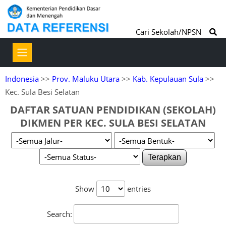
Cari Sekolah/NPSN
Indonesia
>>
Prov. Maluku Utara
>>
Kab. Kepulauan Sula
>>
Kec. Sula Besi Selatan
DAFTAR SATUAN PENDIDIKAN (SEKOLAH)
DIKMEN PER KEC. SULA BESI SELATAN
Terapkan
Show
entries
Search: