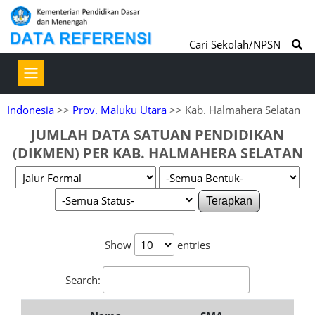
Cari Sekolah/NPSN
Indonesia
>>
Prov. Maluku Utara
>> Kab. Halmahera Selatan
JUMLAH DATA SATUAN PENDIDIKAN
(DIKMEN) PER KAB. HALMAHERA SELATAN
Terapkan
Show
entries
Search: