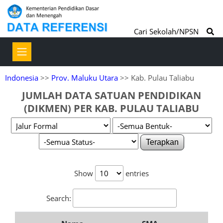
Cari Sekolah/NPSN
Indonesia
>>
Prov. Maluku Utara
>> Kab. Pulau Taliabu
JUMLAH DATA SATUAN PENDIDIKAN
(DIKMEN) PER KAB. PULAU TALIABU
Terapkan
Show
entries
Search: