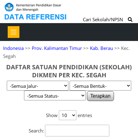
Cari Sekolah/NPSN
Indonesia
>>
Prov. Kalimantan Timur
>>
Kab. Berau
>> Kec.
Segah
DAFTAR SATUAN PENDIDIKAN (SEKOLAH)
DIKMEN PER KEC. SEGAH
Terapkan
Show
entries
Search: