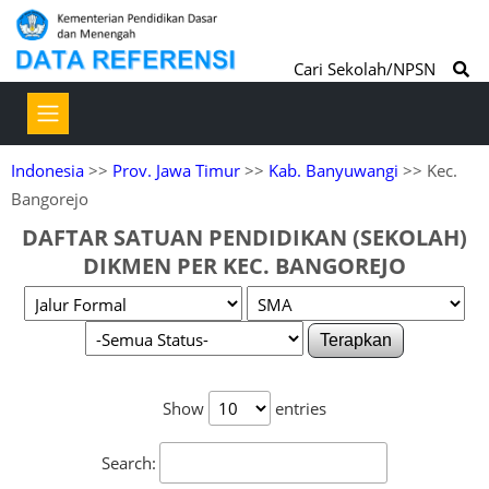
Cari Sekolah/NPSN
Indonesia
>>
Prov. Jawa Timur
>>
Kab. Banyuwangi
>> Kec.
Bangorejo
DAFTAR SATUAN PENDIDIKAN (SEKOLAH)
DIKMEN PER KEC. BANGOREJO
Terapkan
Show
entries
Search: