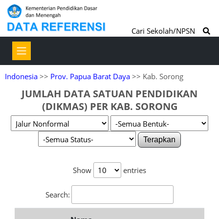
Cari Sekolah/NPSN
Indonesia
>>
Prov. Papua Barat Daya
>> Kab. Sorong
JUMLAH DATA SATUAN PENDIDIKAN
(DIKMAS) PER KAB. SORONG
Terapkan
Show
entries
Search: