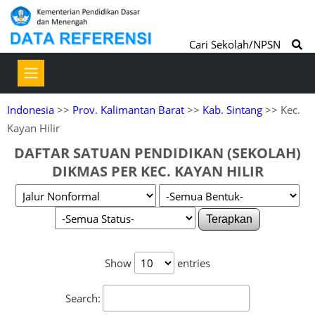
Cari Sekolah/NPSN
Indonesia
>>
Prov. Kalimantan Barat
>>
Kab. Sintang
>> Kec.
Kayan Hilir
DAFTAR SATUAN PENDIDIKAN (SEKOLAH)
DIKMAS PER KEC. KAYAN HILIR
Terapkan
Show
entries
Search: