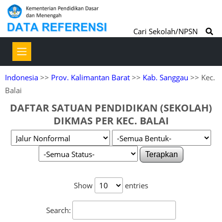
Cari Sekolah/NPSN
Indonesia
>>
Prov. Kalimantan Barat
>>
Kab. Sanggau
>> Kec.
Balai
DAFTAR SATUAN PENDIDIKAN (SEKOLAH)
DIKMAS PER KEC. BALAI
Terapkan
Show
entries
Search: