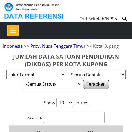
Cari Sekolah/NPSN
Indonesia
>>
Prov. Nusa Tenggara Timur
>> Kota Kupang
JUMLAH DATA SATUAN PENDIDIKAN
(DIKDAS) PER KOTA KUPANG
Terapkan
Show
entries
Search: