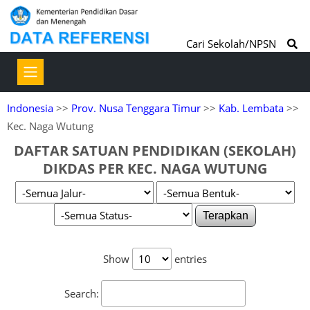
Cari Sekolah/NPSN
Indonesia
>>
Prov. Nusa Tenggara Timur
>>
Kab. Lembata
>>
Kec. Naga Wutung
DAFTAR SATUAN PENDIDIKAN (SEKOLAH)
DIKDAS PER KEC. NAGA WUTUNG
Terapkan
Show
entries
Search: