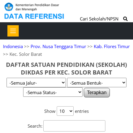
Cari Sekolah/NPSN
Indonesia
>>
Prov. Nusa Tenggara Timur
>>
Kab. Flores Timur
>> Kec. Solor Barat
DAFTAR SATUAN PENDIDIKAN (SEKOLAH)
DIKDAS PER KEC. SOLOR BARAT
Terapkan
Show
entries
Search: