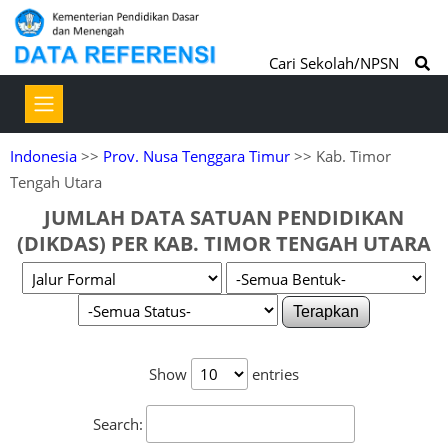
Cari Sekolah/NPSN
Indonesia
>>
Prov. Nusa Tenggara Timur
>> Kab. Timor
Tengah Utara
JUMLAH DATA SATUAN PENDIDIKAN
(DIKDAS) PER KAB. TIMOR TENGAH UTARA
Terapkan
Show
entries
Search: