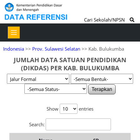
Cari Sekolah/NPSN
Indonesia
>>
Prov. Sulawesi Selatan
>> Kab. Bulukumba
JUMLAH DATA SATUAN PENDIDIKAN
(DIKDAS) PER KAB. BULUKUMBA
Terapkan
Show
entries
Search: