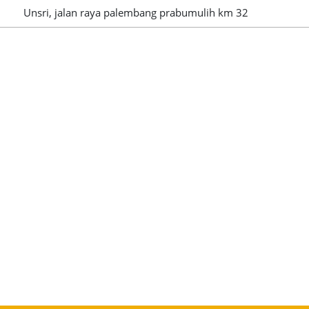
Unsri, jalan raya palembang prabumulih km 32