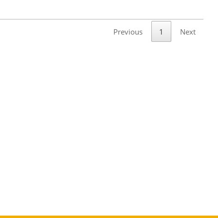
Previous
1
Next