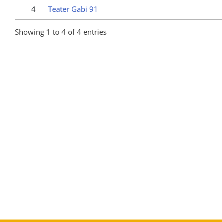
4
Teater Gabi 91
Showing 1 to 4 of 4 entries