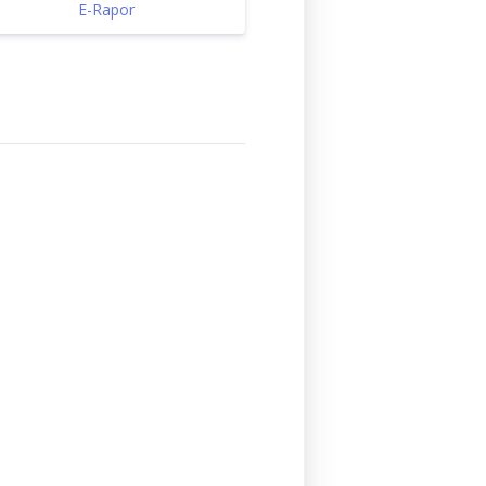
E-Rapor