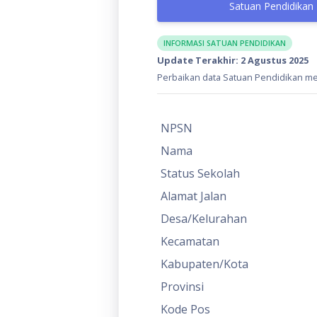
Satuan Pendidikan
INFORMASI SATUAN PENDIDIKAN
Update Terakhir: 2 Agustus 2025
Perbaikan data Satuan Pendidikan mel
NPSN
Nama
Status Sekolah
Alamat Jalan
Desa/Kelurahan
Kecamatan
Kabupaten/Kota
Provinsi
Kode Pos