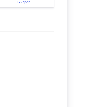
E-Rapor