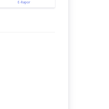
E-Rapor