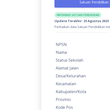
Satuan Pendidikan
INFORMASI SATUAN PENDIDIKAN
Update Terakhir: 25 Agustus 2023
Perbaikan data Satuan Pendidikan mel
NPSN
Nama
Status Sekolah
Alamat Jalan
Desa/Kelurahan
Kecamatan
Kabupaten/Kota
Provinsi
Kode Pos