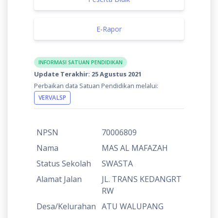
E-Rapor
INFORMASI SATUAN PENDIDIKAN
Update Terakhir: 25 Agustus 2021
Perbaikan data Satuan Pendidikan melalui:
VERVALSP
NPSN
70006809
Nama
MAS AL MAFAZAH
Status Sekolah
SWASTA
Alamat Jalan
JL. TRANS KEDANGRT
RW
Desa/Kelurahan
ATU WALUPANG