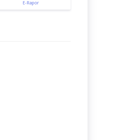
E-Rapor