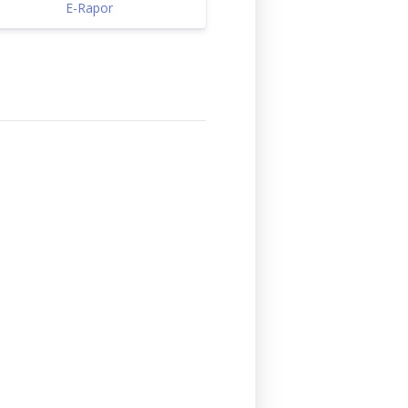
E-Rapor