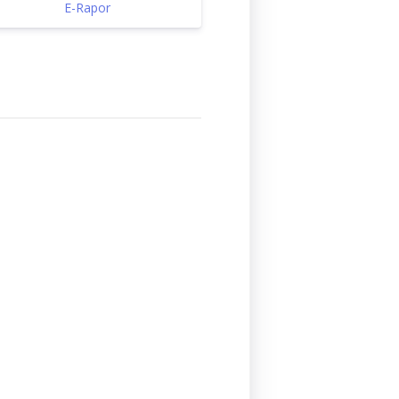
E-Rapor