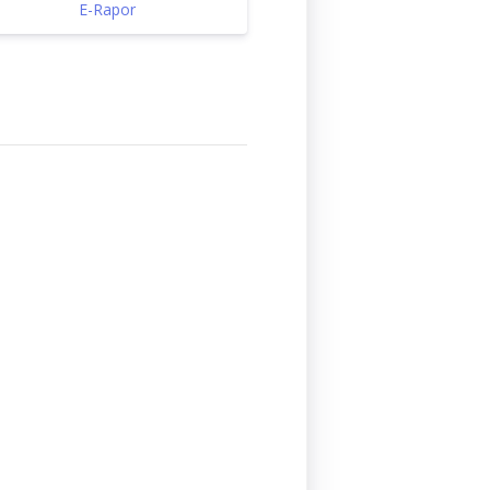
E-Rapor