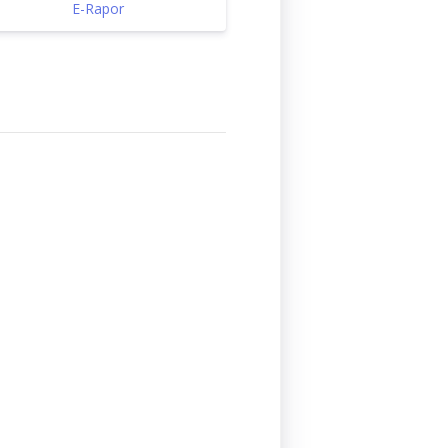
E-Rapor