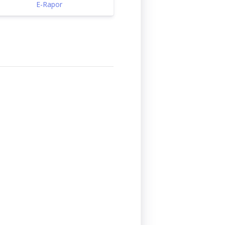
E-Rapor