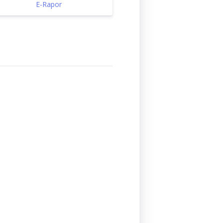
E-Rapor