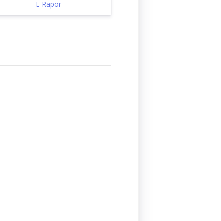
E-Rapor