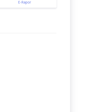
E-Rapor