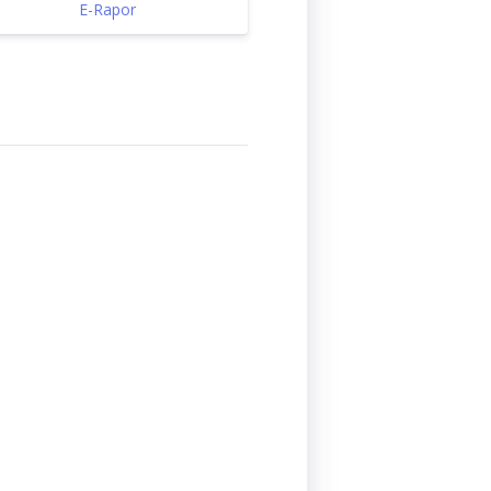
E-Rapor