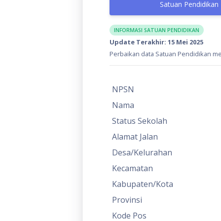
Satuan Pendidikan
INFORMASI SATUAN PENDIDIKAN
Update Terakhir: 15 Mei 2025
Perbaikan data Satuan Pendidikan mel
NPSN
Nama
Status Sekolah
Alamat Jalan
Desa/Kelurahan
Kecamatan
Kabupaten/Kota
Provinsi
Kode Pos